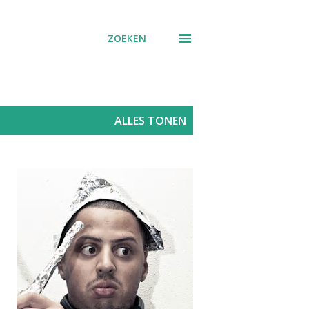
ZOEKEN
ALLES TONEN