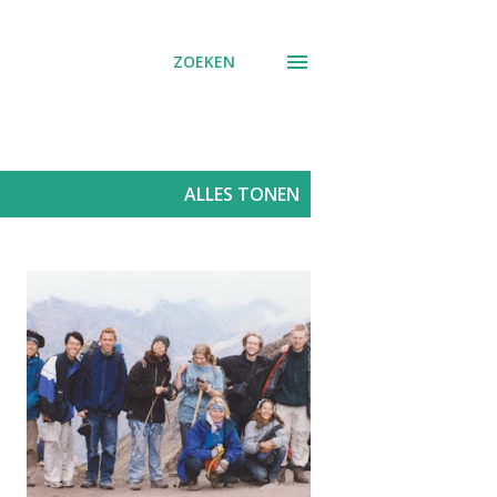
ZOEKEN
ALLES TONEN