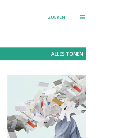
ZOEKEN
ALLES TONEN