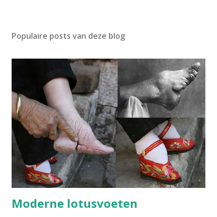
Populaire posts van deze blog
Moderne lotusvoeten