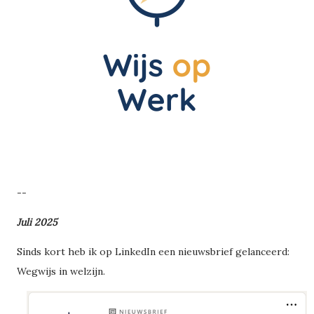
--
Juli 2025
Sinds kort heb ik op LinkedIn een nieuwsbrief gelanceerd:
Wegwijs in welzijn.