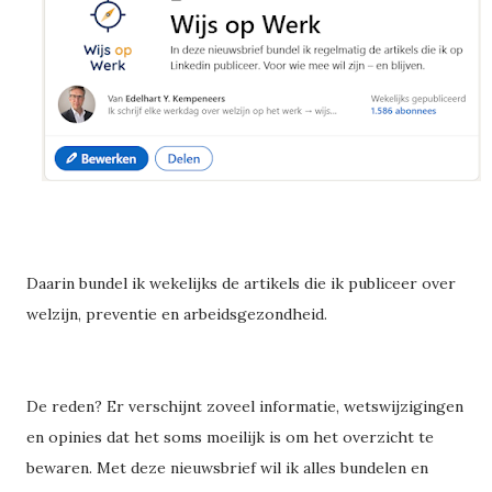
Daarin bundel ik wekelijks de artikels die ik publiceer over
welzijn, preventie en arbeidsgezondheid.
De reden? Er verschijnt zoveel informatie, wetswijzigingen
en opinies dat het soms moeilijk is om het overzicht te
bewaren. Met deze nieuwsbrief wil ik alles bundelen en