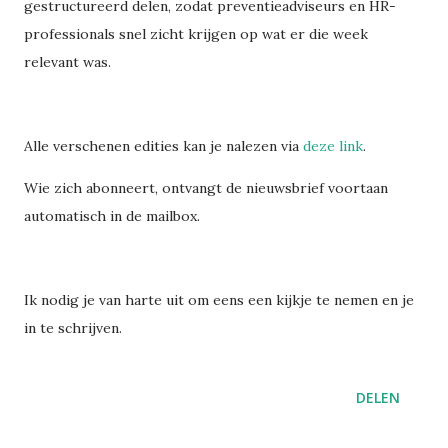
gestructureerd delen, zodat preventieadviseurs en HR-
professionals snel zicht krijgen op wat er die week
relevant was.
Alle verschenen edities kan je nalezen via
deze link
.
Wie zich abonneert, ontvangt de nieuwsbrief voortaan
automatisch in de mailbox.
Ik nodig je van harte uit om eens een kijkje te nemen en je
in te schrijven.
DELEN