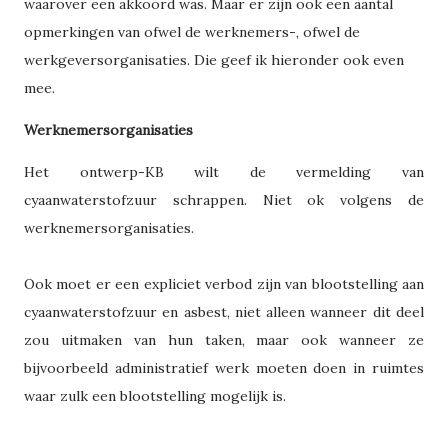
waarover een akkoord was. Maar er zijn ook een aantal
opmerkingen van ofwel de werknemers-, ofwel de
werkgeversorganisaties. Die geef ik hieronder ook even
mee.
Werknemersorganisaties
Het ontwerp-KB wilt de vermelding van
cyaanwaterstofzuur schrappen. Niet ok volgens de
werknemersorganisaties.
Ook moet er een expliciet verbod zijn van blootstelling aan
cyaanwaterstofzuur en asbest, niet alleen wanneer dit deel
zou uitmaken van hun taken, maar ook wanneer ze
bijvoorbeeld administratief werk moeten doen in ruimtes
waar zulk een blootstelling mogelijk is.