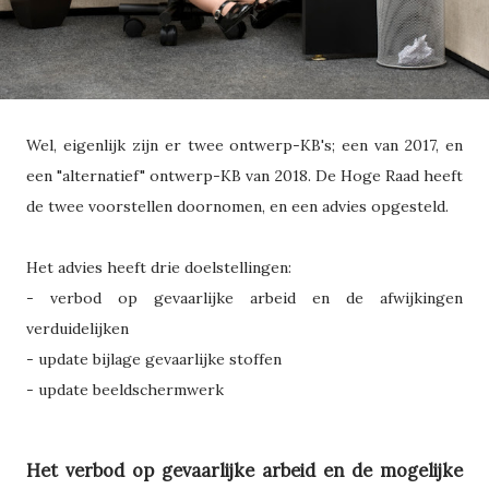
Wel, eigenlijk zijn er twee ontwerp-KB's; een van 2017, en
een "alternatief" ontwerp-KB van 2018. De Hoge Raad heeft
de twee voorstellen doornomen, en een advies opgesteld.
Het advies heeft drie doelstellingen:
- verbod op gevaarlijke arbeid en de afwijkingen
verduidelijken
- update bijlage gevaarlijke stoffen
- update beeldschermwerk
Het verbod op gevaarlijke arbeid en de mogelijke