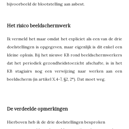
bijvoorbeeld de blootstelling aan asbest.
Het risico beeldschermwerk
Ik vermeld het maar omdat het expliciet als een van de drie
doelstellingen is opgegeven, maar eigenlijk is dit enkel een
kleine opkuis. Bij het nieuwe KB rond beeldschermwerkers
dat het periodiek gezondheidstoezicht afschafte, is in het
KB stagiairs nog een verwijzing naar werken aan een
beeldscherm (in artikel X.4-7, §2, 2°). Dat moet weg.
De verdeelde opmerkingen
Hierboven heb ik de drie doelstellingen besproken