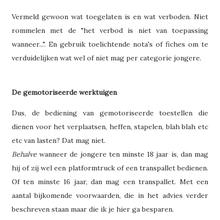
Vermeld gewoon wat toegelaten is en wat verboden. Niet
rommelen met de "het verbod is niet van toepassing
wanneer...". En gebruik toelichtende nota's of fiches om te
verduidelijken wat wel of niet mag per categorie jongere.
De gemotoriseerde werktuigen
Dus, de bediening van gemotoriseerde toestellen die
dienen voor het verplaatsen, heffen, stapelen, blah blah etc
etc van lasten? Dat mag niet.
Behalve
wanneer de jongere ten minste 18 jaar is, dan mag
hij of zij wel een platformtruck of een transpallet bedienen.
Of ten minste 16 jaar, dan mag een transpallet. Met een
aantal bijkomende voorwaarden, die in het advies verder
beschreven staan maar die ik je hier ga besparen.