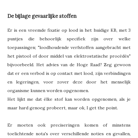
De bijlage gevaarlijke stoffen
Er is een vreemde fixatie op lood in het huidige KB, met 3
puntjes die behoorlijk specifiek zijn over welke
toepassingen; "loodhoudende verfstoffen aangebracht met
het pistool of door middel van elektrostatische procédés"
bijvoorbeeld. Het advies van de Hoge Raad? Zeg gewoon
dat er een verbod is op contact met lood, zijn verbindingen
en legeringen, voor zover deze door het menselijk
organisme kunnen worden opgenomen.
Het lijkt me dat élke stof kan worden opgenomen, als je
maar hard genoeg probeert, maar ok, I get the point.
Er moeten ook preciseringen komen of minstens
toelichtende nota's over verschillende noties en gevallen,