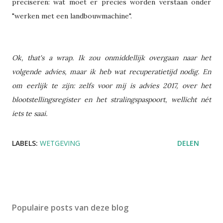
preciseren: wat moet er precies worden verstaan onder
"werken met een landbouwmachine".
Ok, that's a wrap. Ik zou onmiddellijk overgaan naar het
volgende advies, maar ik heb wat recuperatietijd nodig. En
om eerlijk te zijn: zelfs voor mij is advies 2017, over het
blootstellingsregister en het stralingspaspoort, wellicht nét
iets te saai.
LABELS:
WETGEVING
DELEN
Populaire posts van deze blog