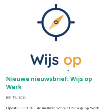
Nieuwe nieuwsbrief: Wijs op
Werk
juli 19, 2026
Update juli 2026 - de nieuwsbrief heet nu Wijs op Werk