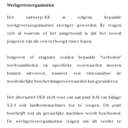
Werkgeversorganisaties
Het ontwerp-KB is volgens bepaalde
werkgeversorganisaties strenger geworden. Ze vragen
zich af waarom; of het aangetoond is dat het vooral
jongeren zijn die een verhoogd risico lopen.
Jongeren of stagiairs zouden bepaalde "verboden"
werkzaamheden op specifieke voorwaarden moeten
kunnen uitvoeren, wanneer een risicoanalyse de
noodzakelijke beschermingsvoorwaarden kan garanderen.
Het alternatief OKB stelt voor om aan punt B.16 van bijlage
X.3-1 ook landbouwmachines toe te voegen. Dit punt
beschrijft wat als gevaarlijke machines wordt beschouwd.
De werkgeversorganisaties vragen om dit verder te