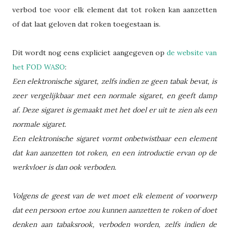
verbod toe voor elk element dat tot roken kan aanzetten
of dat laat geloven dat roken toegestaan is.
Dit wordt nog eens expliciet aangegeven op
de website van
het FOD WASO
:
Een elektronische sigaret, zelfs indien ze geen tabak bevat, is
zeer vergelijkbaar met een normale sigaret, en geeft damp
af. Deze sigaret is gemaakt met het doel er uit te zien als een
normale sigaret.
Een elektronische sigaret vormt onbetwistbaar een element
dat kan aanzetten tot roken, en een introductie ervan op de
werkvloer is dan ook verboden.
Volgens de geest van de wet moet elk element of voorwerp
dat een persoon ertoe zou kunnen aanzetten te roken of doet
denken aan tabaksrook, verboden worden, zelfs indien de