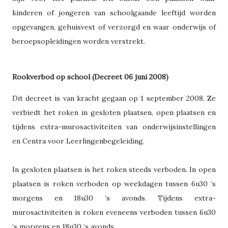
kinderen of jongeren van schoolgaande leeftijd worden
opgevangen, gehuisvest of verzorgd en waar onderwijs of
beroepsopleidingen worden verstrekt.
Rookverbod op school (Decreet 06 juni 2008)
Dit decreet is van kracht gegaan op 1 september 2008. Ze
verbiedt het roken in gesloten plaatsen, open plaatsen en
tijdens extra-murosactiviteiten van onderwijsinstellingen
en Centra voor Leerlingenbegeleiding.
In gesloten plaatsen is het roken steeds verboden. In open
plaatsen is roken verboden op weekdagen tussen 6u30 ’s
morgens en 18u30 ‘s avonds. Tijdens extra-
murosactiviteiten is roken eveneens verboden tussen 6u30
’s morgens en 18u30 ‘s avonds.