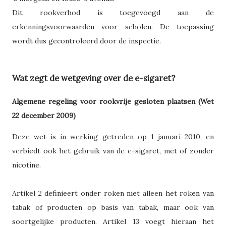
Dit rookverbod is toegevoegd aan de
erkenningsvoorwaarden voor scholen. De toepassing
wordt dus gecontroleerd door de inspectie.
Wat zegt de wetgeving over de e-sigaret?
Algemene regeling voor rookvrije gesloten plaatsen (Wet
22 december 2009)
Deze wet is in werking getreden op 1 januari 2010, en
verbiedt ook het gebruik van de e-sigaret, met of zonder
nicotine.
Artikel 2 definieert onder roken niet alleen het roken van
tabak of producten op basis van tabak, maar ook van
soortgelijke producten. Artikel 13 voegt hieraan het