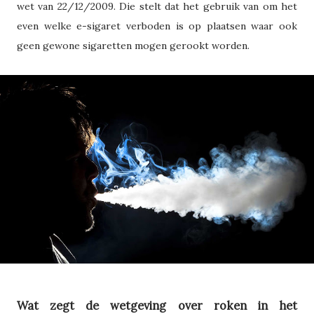
wet van 22/12/2009. Die stelt dat het gebruik van om het
even welke e-sigaret verboden is op plaatsen waar ook
geen gewone sigaretten mogen gerookt worden.
Wat zegt de wetgeving over roken in het