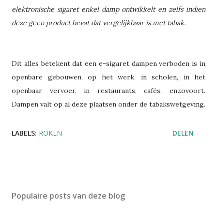
elektronische sigaret enkel damp ontwikkelt en zelfs indien
deze geen product bevat dat vergelijkbaar is met tabak.
Dit alles betekent dat een e-sigaret dampen verboden is in
openbare gebouwen, op het werk, in scholen, in het
openbaar vervoer, in restaurants, cafés, enzovoort.
Dampen valt op al deze plaatsen onder de tabakswetgeving.
LABELS:
ROKEN
DELEN
Populaire posts van deze blog