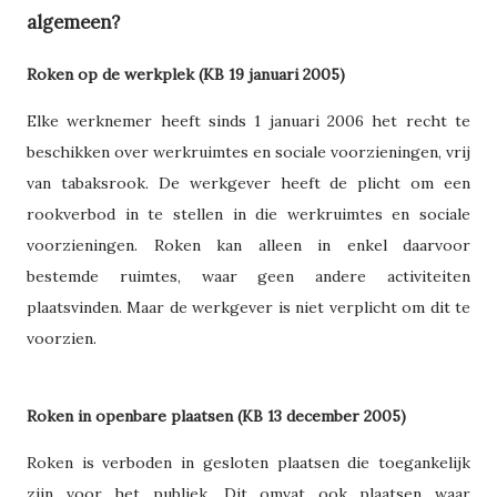
algemeen?
Roken op de werkplek (KB 19 januari 2005)
Elke werknemer heeft sinds 1 januari 2006 het recht te
beschikken over werkruimtes en sociale voorzieningen, vrij
van tabaksrook. De werkgever heeft de plicht om een
rookverbod in te stellen in die werkruimtes en sociale
voorzieningen. Roken kan alleen in enkel daarvoor
bestemde ruimtes, waar geen andere activiteiten
plaatsvinden. Maar de werkgever is niet verplicht om dit te
voorzien.
Roken in openbare plaatsen (KB 13 december 2005)
Roken is verboden in gesloten plaatsen die toegankelijk
zijn voor het publiek. Dit omvat ook plaatsen waar