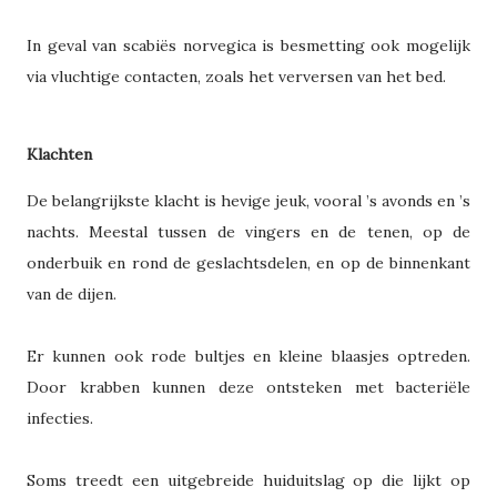
In geval van scabiës norvegica is besmetting ook mogelijk
via vluchtige contacten, zoals het verversen van het bed.
Klachten
De belangrijkste klacht is hevige jeuk, vooral ’s avonds en ’s
nachts. Meestal tussen de vingers en de tenen, op de
onderbuik en rond de geslachtsdelen, en op de binnenkant
van de dijen.
Er kunnen ook rode bultjes en kleine blaasjes optreden.
Door krabben kunnen deze ontsteken met bacteriële
infecties.
Soms treedt een uitgebreide huiduitslag op die lijkt op