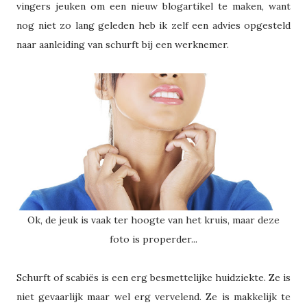
vingers jeuken om een nieuw blogartikel te maken, want
nog niet zo lang geleden heb ik zelf een advies opgesteld
naar aanleiding van schurft bij een werknemer.
Ok, de jeuk is vaak ter hoogte van het kruis, maar deze
foto is properder...
Schurft of scabiës is een erg besmettelijke huidziekte. Ze is
niet gevaarlijk maar wel erg vervelend. Ze is makkelijk te