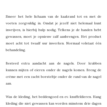
Smeer het hele lichaam van de kaakrand tot en met de
voeten zorgvuldig in. Omdat je jezelf niet helemaal kunt
inwrijven, is hierbij hulp nodig. Telkens je de handen hebt
gewassen, moet je opnieuw zalf aanbrengen. Het product
moet acht tot twaalf uur inwerken. Normaal volstaat één
behandeling.
Besteed extra aandacht aan de nagels. Door krabben
kunnen mijten of eieren onder de nagels komen. Breng de
crème met een zacht borsteltje onder de rand van de nagel
aan.
Was de kleding, het beddengoed en ev. knuffeldieren. Hang
kleding die niet gewassen kan worden minstens drie dagen