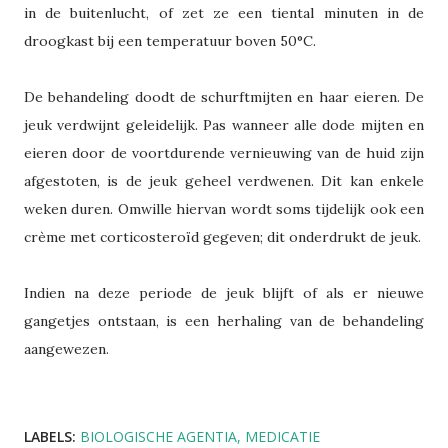
in de buitenlucht, of zet ze een tiental minuten in de
droogkast bij een temperatuur boven 50°C.
De behandeling doodt de schurftmijten en haar eieren. De
jeuk verdwijnt geleidelijk. Pas wanneer alle dode mijten en
eieren door de voortdurende vernieuwing van de huid zijn
afgestoten, is de jeuk geheel verdwenen. Dit kan enkele
weken duren. Omwille hiervan wordt soms tijdelijk ook een
crème met corticosteroïd gegeven; dit onderdrukt de jeuk.
Indien na deze periode de jeuk blijft of als er nieuwe
gangetjes ontstaan, is een herhaling van de behandeling
aangewezen.
LABELS:
BIOLOGISCHE AGENTIA
MEDICATIE