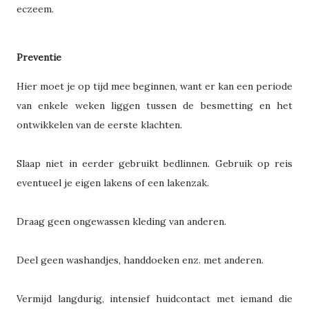
eczeem.
Preventie
Hier moet je op tijd mee beginnen, want er kan een periode
van enkele weken liggen tussen de besmetting en het
ontwikkelen van de eerste klachten.
Slaap niet in eerder gebruikt bedlinnen. Gebruik op reis
eventueel je eigen lakens of een lakenzak.
Draag geen ongewassen kleding van anderen.
Deel geen washandjes, handdoeken enz. met anderen.
Vermijd langdurig, intensief huidcontact met iemand die