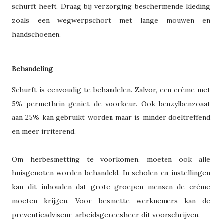
schurft heeft. Draag bij verzorging beschermende kleding
zoals een wegwerpschort met lange mouwen en
handschoenen.
Behandeling
Schurft is eenvoudig te behandelen. Zalvor, een crème met
5% permethrin geniet de voorkeur. Ook benzylbenzoaat
aan 25% kan gebruikt worden maar is minder doeltreffend
en meer irriterend.
Om herbesmetting te voorkomen, moeten ook alle
huisgenoten worden behandeld. In scholen en instellingen
kan dit inhouden dat grote groepen mensen de crème
moeten krijgen. Voor besmette werknemers kan de
preventieadviseur-arbeidsgeneesheer dit voorschrijven.