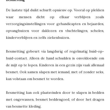
De laatste tijd duikt schurft opnieuw op. Vooral op plekken
waar mensen dicht op elkaar verblijven zoals
verzorgingsinstellingen voor gehandicapten en bejaarden,
opvanghuizen voor daklozen en vluchtelingen, scholen,
kinderverblijven en zelfs ziekenhuizen.
Besmetting gebeurt via langdurig of regelmatig huid-op-
huid-contact. Alleen de hand schudden is onvoldoende om
de mijt op te lopen. Kinderen in een gezin zijn vaak allemaal
besmet. Ook samen slapen met iemand, met of zonder seks,
kan volstaan om besmet te worden.
Besmetting kan ook plaatsvinden door te slapen in bedden
met ongewassen, besmet beddengoed, of door het dragen
van besmette kleding.