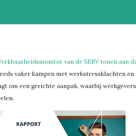
 Werkbaarheidsmonitor van de SERV tonen aan d
eeds vaker kampen met werkstressklachten en
gt om een gerichte aanpak, waarbij werkgevers
elen.