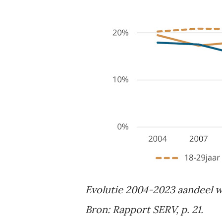
Evolutie 2004-2023 aandeel w
Bron: Rapport SERV, p. 21.