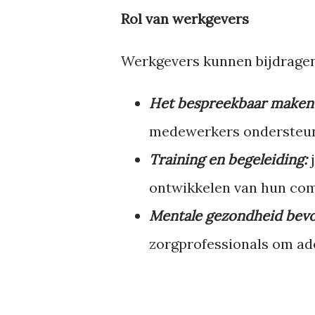
Rol van werkgevers
Werkgevers kunnen bijdragen
Het bespreekbaar maken 
medewerkers ondersteune
Training en begeleiding:
ontwikkelen van hun com
Mentale gezondheid bev
zorgprofessionals om ade