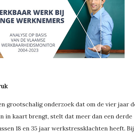
ruk
n grootschalig onderzoek dat om de vier jaar d
n in kaart brengt, stelt dat meer dan een derde
sen 18 en 35 jaar werkstressklachten heeft. Bij