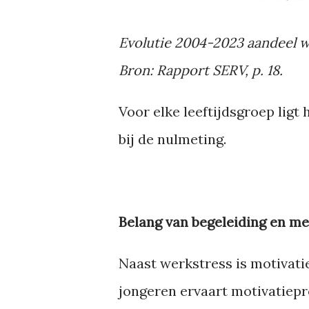
Evolutie 2004-2023 aandeel w
Bron: Rapport SERV, p. 18.
Voor elke leeftijdsgroep lig
bij de nulmeting.
Belang van begeleiding en me
Naast werkstress is motivatie
jongeren ervaart motivatiep