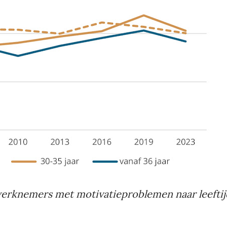
erknemers met motivatieproblemen naar leeftij