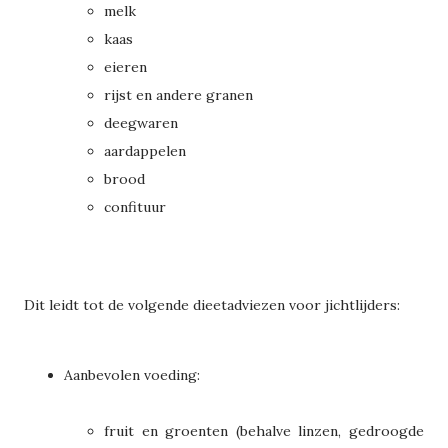
melk
kaas
eieren
rijst en andere granen
deegwaren
aardappelen
brood
confituur
Dit leidt tot de volgende dieetadviezen voor jichtlijders:
Aanbevolen voeding:
fruit en groenten (behalve linzen, gedroogde