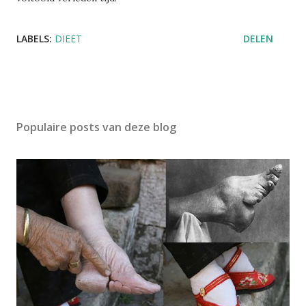
LABELS:
DIEET
DELEN
Populaire posts van deze blog