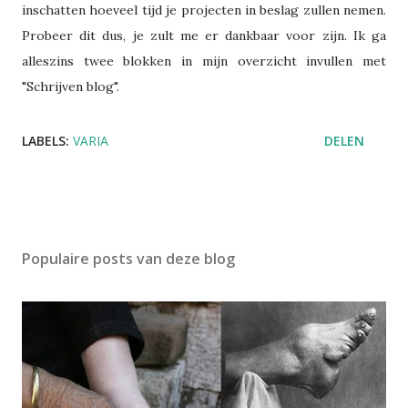
inschatten hoeveel tijd je projecten in beslag zullen nemen.
Probeer dit dus, je zult me er dankbaar voor zijn. Ik ga
alleszins twee blokken in mijn overzicht invullen met
"Schrijven blog".
LABELS:
VARIA
DELEN
Populaire posts van deze blog