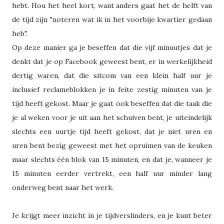
hebt. Hou het heel kort, want anders gaat het de helft van
de tijd zijn "noteren wat ik in het voorbije kwartier gedaan
heb".
Op deze manier ga je beseffen dat die vijf minuutjes dat je
denkt dat je op Facebook geweest bent, er in werkelijkheid
dertig waren, dat die sitcom van een klein half uur je
inclusief reclameblokken je in feite zestig minuten van je
tijd heeft gekost. Maar je gaat ook beseffen dat die taak die
je al weken voor je uit aan het schuiven bent, je uiteindelijk
slechts een uurtje tijd heeft gekost, dat je niet uren en
uren bent bezig geweest met het opruimen van de keuken
maar slechts één blok van 15 minuten, en dat je, wanneer je
15 minuten eerder vertrekt, een half uur minder lang
onderweg bent naar het werk.
Je krijgt meer inzicht in je tijdverslinders, en je kunt beter