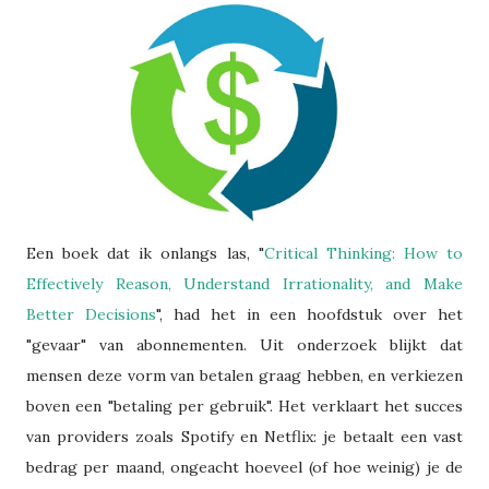
Een boek dat ik onlangs las, "
Critical Thinking: How to
Effectively Reason, Understand Irrationality, and Make
Better Decisions
", had het in een hoofdstuk over het
"gevaar" van abonnementen. Uit onderzoek blijkt dat
mensen deze vorm van betalen graag hebben, en verkiezen
boven een "betaling per gebruik". Het verklaart het succes
van providers zoals Spotify en Netflix: je betaalt een vast
bedrag per maand, ongeacht hoeveel (of hoe weinig) je de