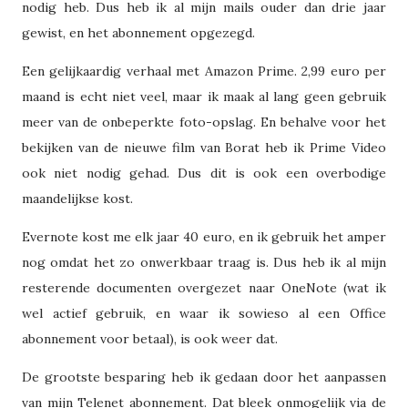
nodig heb. Dus heb ik al mijn mails ouder dan drie jaar
gewist, en het abonnement opgezegd.
Een gelijkaardig verhaal met Amazon Prime. 2,99 euro per
maand is echt niet veel, maar ik maak al lang geen gebruik
meer van de onbeperkte foto-opslag. En behalve voor het
bekijken van de nieuwe film van Borat heb ik Prime Video
ook niet nodig gehad. Dus dit is ook een overbodige
maandelijkse kost.
Evernote kost me elk jaar 40 euro, en ik gebruik het amper
nog omdat het zo onwerkbaar traag is. Dus heb ik al mijn
resterende documenten overgezet naar OneNote (wat ik
wel actief gebruik, en waar ik sowieso al een Office
abonnement voor betaal), is ook weer dat.
De grootste besparing heb ik gedaan door het aanpassen
van mijn Telenet abonnement. Dat bleek onmogelijk via de