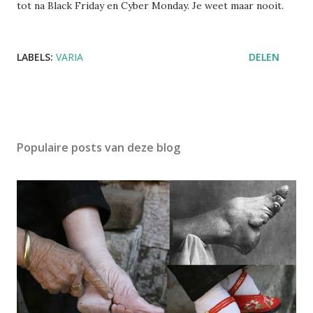
tot na Black Friday en Cyber Monday. Je weet maar nooit.
LABELS:
VARIA
DELEN
Populaire posts van deze blog