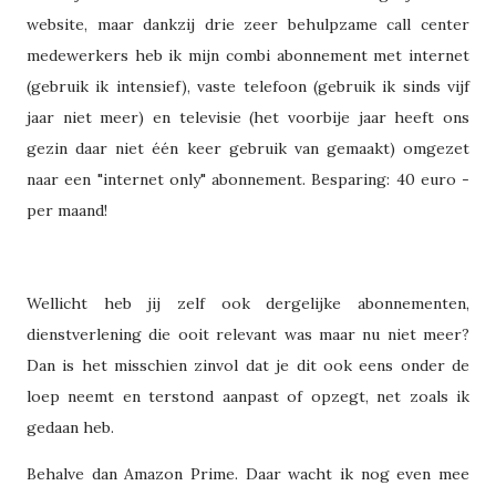
website, maar dankzij drie zeer behulpzame call center
medewerkers heb ik mijn combi abonnement met internet
(gebruik ik intensief), vaste telefoon (gebruik ik sinds vijf
jaar niet meer) en televisie (het voorbije jaar heeft ons
gezin daar niet één keer gebruik van gemaakt) omgezet
naar een "internet only" abonnement. Besparing: 40 euro -
per maand!
Wellicht heb jij zelf ook dergelijke abonnementen,
dienstverlening die ooit relevant was maar nu niet meer?
Dan is het misschien zinvol dat je dit ook eens onder de
loep neemt en terstond aanpast of opzegt, net zoals ik
gedaan heb.
Behalve dan Amazon Prime. Daar wacht ik nog even mee