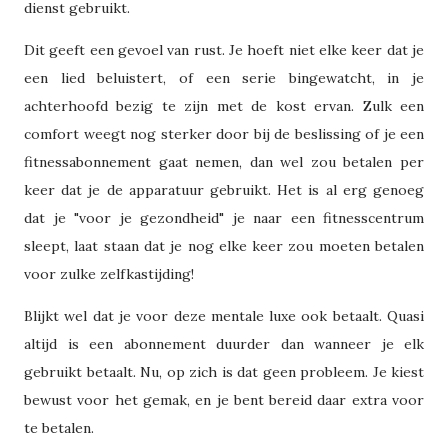
dienst gebruikt.
Dit geeft een gevoel van rust. Je hoeft niet elke keer dat je
een lied beluistert, of een serie bingewatcht, in je
achterhoofd bezig te zijn met de kost ervan. Zulk een
comfort weegt nog sterker door bij de beslissing of je een
fitnessabonnement gaat nemen, dan wel zou betalen per
keer dat je de apparatuur gebruikt. Het is al erg genoeg
dat je "voor je gezondheid" je naar een fitnesscentrum
sleept, laat staan dat je nog elke keer zou moeten betalen
voor zulke zelfkastijding!
Blijkt wel dat je voor deze mentale luxe ook betaalt. Quasi
altijd is een abonnement duurder dan wanneer je elk
gebruikt betaalt. Nu, op zich is dat geen probleem. Je kiest
bewust voor het gemak, en je bent bereid daar extra voor
te betalen.