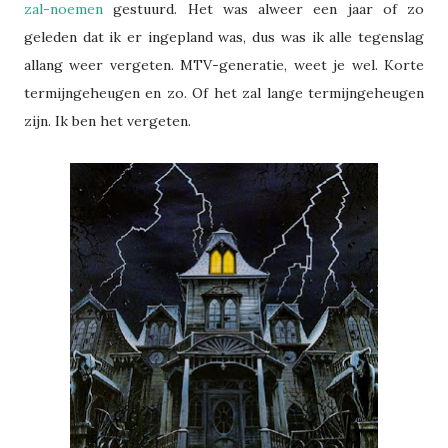
zal-noemen
gestuurd. Het was alweer een jaar of zo
geleden dat ik er ingepland was, dus was ik alle tegenslag
allang weer vergeten. MTV-generatie, weet je wel. Korte
termijngeheugen en zo. Of het zal lange termijngeheugen
zijn. Ik ben het vergeten.