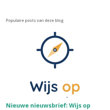
Populaire posts van deze blog
Nieuwe nieuwsbrief: Wijs op