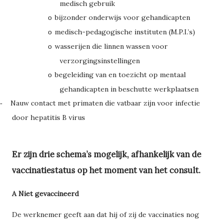
medisch gebruik
bijzonder onderwijs voor gehandicapten
o
medisch-pedagogische instituten (M.P.I.’s)
o
wasserijen die linnen wassen voor
o
verzorgingsinstellingen
begeleiding van en toezicht op mentaal
o
gehandicapten in beschutte werkplaatsen
Nauw contact met primaten die vatbaar zijn voor infectie
-
door hepatitis B virus
Er zijn drie schema’s mogelijk, afhankelijk van de
vaccinatiestatus op het moment van het consult.
A Niet gevaccineerd
De werknemer geeft aan dat hij of zij de vaccinaties nog