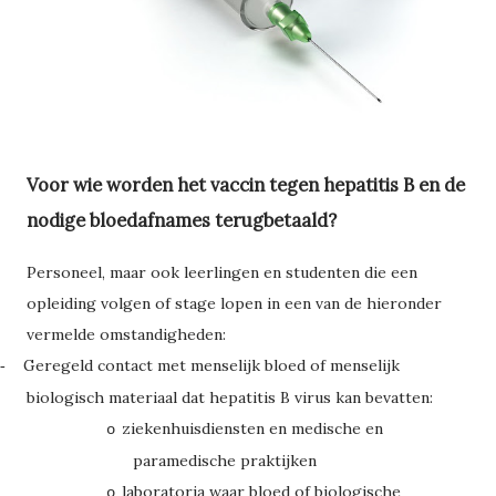
Voor wie worden het vaccin tegen hepatitis B en de
nodige bloedafnames terugbetaald?
Personeel, maar ook leerlingen en studenten die een
opleiding volgen of stage lopen in een van de hieronder
vermelde omstandigheden:
Geregeld contact met menselijk bloed of menselijk
-
biologisch materiaal dat hepatitis B virus kan bevatten:
ziekenhuisdiensten en medische en
o
paramedische praktijken
laboratoria waar bloed of biologische
o