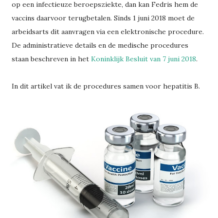
op een infectieuze beroepsziekte, dan kan Fedris hem de
vaccins daarvoor terugbetalen. Sinds 1 juni 2018 moet de
arbeidsarts dit aanvragen via een elektronische procedure.
De administratieve details en de medische procedures
staan beschreven in het
Koninklijk Besluit van 7 juni 2018
.
In dit artikel vat ik de procedures samen voor hepatitis B.