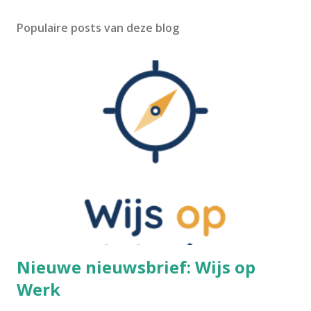
Populaire posts van deze blog
Nieuwe nieuwsbrief: Wijs op
Werk