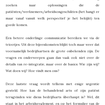
zoeken naar oplossingen die de
patiënten/werknemers/arbeidsongeschikten (het hangt er
maar vanaf vanuit welk perspectief je het bekijkt) ten
goede komen.
Een betere onderlinge communicatie bereiken we via de
triootjes. Uit deze bijeenkomsten blijkt toch maar weer dat
voornamelijk bedrijfsartsen de grote onbekenden zijn. De
vragen en onderwerpen gaan dan vaak ook niet over de
details van re-integratie, maar over de basics: Wie zijn wij?
Wat doen wij? Hoe vindt men ons?
Deze laatste vraag wordt telkens met enige urgentie
gesteld. Hoe kan de behandelend arts of zijn patiënt
terugvinden wie diens bedrijfsarts überhaupt is? Wel, dit
staat in het arbeidsreglement, en op het formulier van de