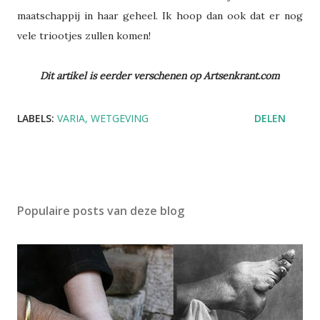
maatschappij in haar geheel. Ik hoop dan ook dat er nog
vele triootjes zullen komen!
Dit artikel is eerder verschenen op Artsenkrant.com
LABELS:
VARIA
WETGEVING
DELEN
Populaire posts van deze blog