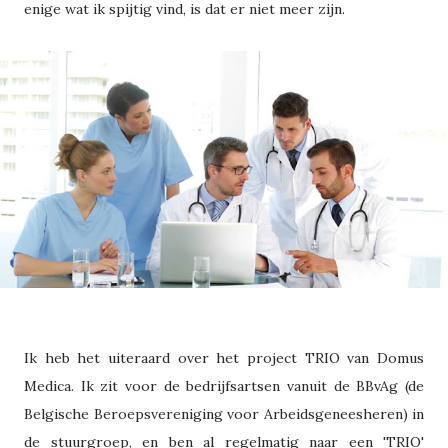
enige wat ik spijtig vind, is dat er niet meer zijn.
Ik heb het uiteraard over het project TRIO van Domus
Medica. Ik zit voor de bedrijfsartsen vanuit de BBvAg (de
Belgische Beroepsvereniging voor Arbeidsgeneesheren) in
de stuurgroep, en ben al regelmatig naar een 'TRIO'