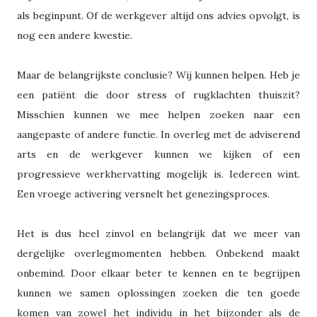
als beginpunt. Of de werkgever altijd ons advies opvolgt, is
nog een andere kwestie.
Maar de belangrijkste conclusie? Wij kunnen helpen. Heb je
een patiënt die door stress of rugklachten thuiszit?
Misschien kunnen we mee helpen zoeken naar een
aangepaste of andere functie. In overleg met de adviserend
arts en de werkgever kunnen we kijken of een
progressieve werkhervatting mogelijk is. Iedereen wint.
Een vroege activering versnelt het genezingsproces.
Het is dus heel zinvol en belangrijk dat we meer van
dergelijke overlegmomenten hebben. Onbekend maakt
onbemind. Door elkaar beter te kennen en te begrijpen
kunnen we samen oplossingen zoeken die ten goede
komen van zowel het individu in het bijzonder als de