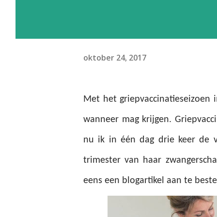
oktober 24, 2017
Met het griepvaccinatieseizoen i
wanneer mag krijgen. Griepvacci
nu ik in één dag drie keer de 
trimester van haar zwangerscha
eens een blogartikel aan te best