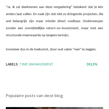
"Ja, ik zal deelnemen aan deze vergadering" betekent dat je iets
anders laat vallen. En vaak zijn dat niet zo dringende projecten, die
wel belangrijk zijn maar minder direct voelbaar. Onderwerpen
zonder een onmiddellijke return-on-investment, maar met een
structurele meerwaarde op langere termijn.
Investeer dus in de toekomst, door wat vaker "nee" te zeggen.
LABELS:
TIME MANAGEMENT
DELEN
Populaire posts van deze blog