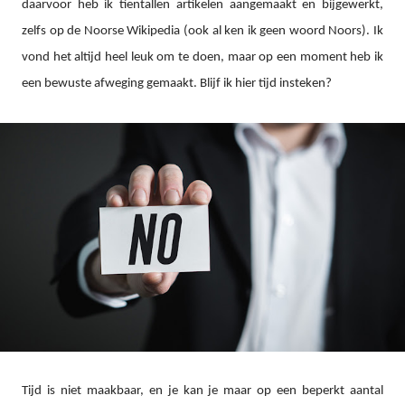
daarvoor heb ik tientallen artikelen aangemaakt en bijgewerkt,
zelfs op de Noorse Wikipedia (ook al ken ik geen woord Noors). Ik
vond het altijd heel leuk om te doen, maar op een moment heb ik
een bewuste afweging gemaakt. Blijf ik hier tijd insteken?
Tijd is niet maakbaar, en je kan je maar op een beperkt aantal