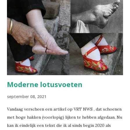
Moderne lotusvoeten
september 08, 2021
Vandaag verscheen een artikel op VRT NWS , dat schoenen
met hoge hakken (voorlopig) lijken te hebben afgedaan. Nu
kan ik eindelijk een tekst die ik al sinds begin 2020 als