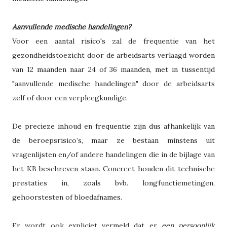
Aanvullende medische handelingen?
Voor een aantal risico's zal de frequentie van het
gezondheidstoezicht door de arbeidsarts verlaagd worden
van 12 maanden naar 24 of 36 maanden, met in tussentijd
"aanvullende medische handelingen" door de arbeidsarts
zelf of door een verpleegkundige.
De precieze inhoud en frequentie zijn dus afhankelijk van
de beroepsrisico’s, maar ze bestaan minstens uit
vragenlijsten en/of andere handelingen die in de bijlage van
het KB beschreven staan. Concreet houden dit technische
prestaties in, zoals bvb. longfunctiemetingen,
gehoorstesten of bloedafnames.
Er wordt ook expliciet vermeld dat er
een persoonlijk