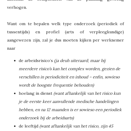
verhogen.
Want om te bepalen welk type onderzoek (periodiek of
tussentijds) en profiel (arts of verpleegkundige)
aangewezen zijn, zal je dus moeten kijken per werknemer
naar
de arbeidsrisico’s
(ja deuh uiteraard; maar bij
meerdere risico’s kan het complex worden, gezien de
verschillen in periodiciteit en inhoud – enfin, sowieso
wordt de hoogste frequentie behouden)
hoelang in dienst
(want afhankelijk van het risico kun
je de eerste keer aanvullende medische handelingen
hebben, en na 12 maanden is er sowieso een periodiek
onderzoek bij de arbeidsarts)
de leeftijd
(want afhankelijk van het risico, zijn 45