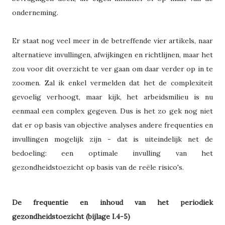
onderneming.
Er staat nog veel meer in de betreffende vier artikels, naar
alternatieve invullingen, afwijkingen en richtlijnen, maar het
zou voor dit overzicht te ver gaan om daar verder op in te
zoomen. Zal ik enkel vermelden dat het de complexiteit
gevoelig verhoogt, maar kijk, het arbeidsmilieu is nu
eenmaal een complex gegeven. Dus is het zo gek nog niet
dat er op basis van objective analyses andere frequenties en
invullingen mogelijk zijn - dat is uiteindelijk net de
bedoeling: een optimale invulling van het
gezondheidstoezicht op basis van de reële risico's.
De frequentie en inhoud van het periodiek
gezondheidstoezicht (bijlage I.4-5)