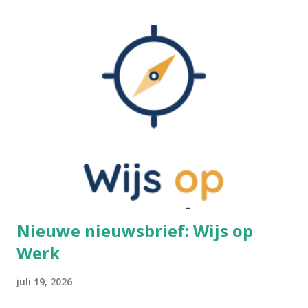
Nieuwe nieuwsbrief: Wijs op
Werk
juli 19, 2026