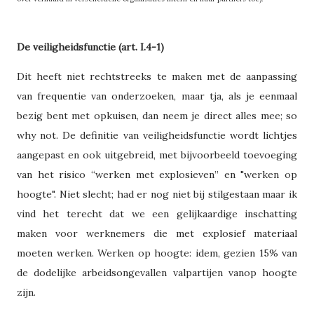
De veiligheidsfunctie (art. I.4-1)
Dit heeft niet rechtstreeks te maken met de aanpassing
van frequentie van onderzoeken, maar tja, als je eenmaal
bezig bent met opkuisen, dan neem je direct alles mee; so
why not. De definitie van veiligheidsfunctie wordt lichtjes
aangepast en ook uitgebreid, met bijvoorbeeld toevoeging
van het risico “werken met explosieven” en "werken op
hoogte". Niet slecht; had er nog niet bij stilgestaan maar ik
vind het terecht dat we een gelijkaardige inschatting
maken voor werknemers die met explosief materiaal
moeten werken. Werken op hoogte: idem, gezien 15% van
de dodelijke arbeidsongevallen valpartijen vanop hoogte
zijn.