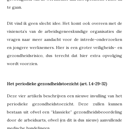
te gaan.
Dit vind ik geen slecht idee. Het komt ook overeen met de
visienota’s van de arbeidsgeneeskundige organisaties die
vragen naar meer aandacht voor de intrede-onderzoeken
en jongere werknemers. Hier is een groter veiligheids- en
gezondheidsrisico, dus terecht dat hier extra opvolging
wordt voorzien.
Het periodieke gezondheidstoezicht (art. I.4-29-32)
Deze vier artikels beschrijven een nieuwe invulling van het
periodieke gezondheidstoezicht. Deze zullen kunnen
bestaan uit ofwel een “klassieke” gezondheidsbeoordeling
door de arbeidsarts, ofwel (en dit is dus nieuw) aanvullende
medische handelingen.