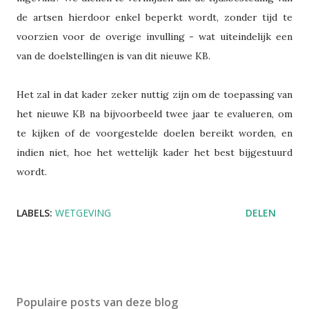
de artsen hierdoor enkel beperkt wordt, zonder tijd te
voorzien voor de overige invulling - wat uiteindelijk een
van de doelstellingen is van dit nieuwe KB.
Het zal in dat kader zeker nuttig zijn om de toepassing van
het nieuwe KB na bijvoorbeeld twee jaar te evalueren, om
te kijken of de voorgestelde doelen bereikt worden, en
indien niet, hoe het wettelijk kader het best bijgestuurd
wordt.
LABELS:
WETGEVING
DELEN
Populaire posts van deze blog