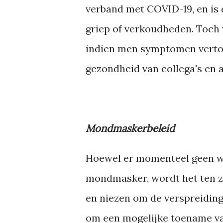
verband met COVID-19, en is 
griep of verkoudheden. Toch 
indien men symptomen vertoo
gezondheid van collega's en
Mondmaskerbeleid
Hoewel er momenteel geen wet
mondmasker, wordt het ten z
en niezen om de verspreiding 
om een mogelijke toename van