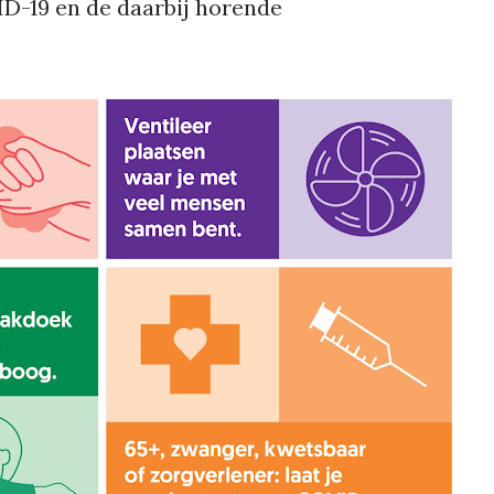
D-19 en de daarbij horende