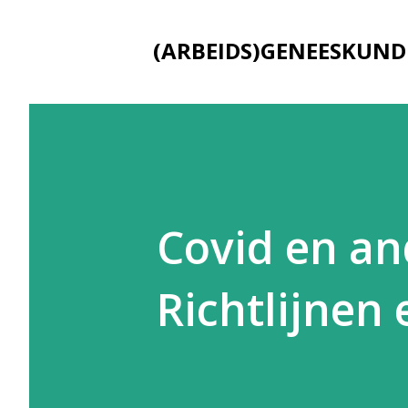
(ARBEIDS)GENEESKUND
Covid en an
Richtlijnen