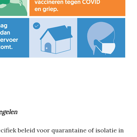
egelen
cifiek beleid voor quarantaine of isolatie in