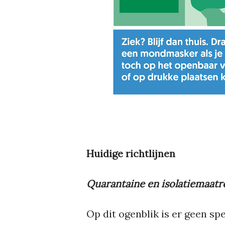
Huidige richtlijnen
Quarantaine en isolatiemaatr
Op dit ogenblik is er geen spe