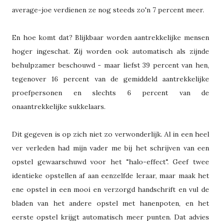
average-joe verdienen ze nog steeds zo'n 7 percent meer.
En hoe komt dat? Blijkbaar worden aantrekkelijke mensen
hoger ingeschat. Zij worden ook automatisch als zijnde
behulpzamer beschouwd - maar liefst 39 percent van hen,
tegenover 16 percent van de gemiddeld aantrekkelijke
proefpersonen en slechts 6 percent van de
onaantrekkelijke sukkelaars.
Dit gegeven is op zich niet zo verwonderlijk. Al in een heel
ver verleden had mijn vader me bij het schrijven van een
opstel gewaarschuwd voor het "halo-effect". Geef twee
identieke opstellen af aan eenzelfde leraar, maar maak het
ene opstel in een mooi en verzorgd handschrift en vul de
bladen van het andere opstel met hanenpoten, en het
eerste opstel krijgt automatisch meer punten. Dat advies