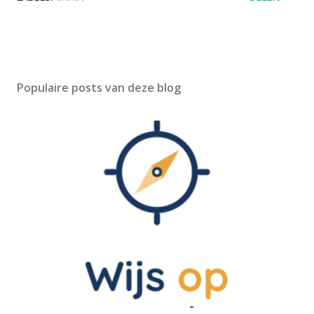
Populaire posts van deze blog