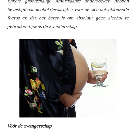
Enkele grootschalige Amerikaanse onderzoeken hebben
bevestigd dat alcohol gevaarlijk is voor de zich ontwikkelende
foetus en dat het beter is om absoluut geen alcohol te
gebruiken tijdens de zwangerschap.
Vóór de zwangerschap