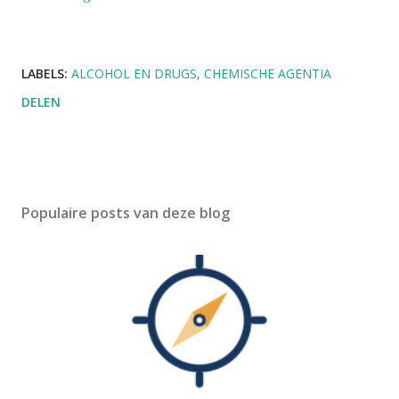
LABELS:
ALCOHOL EN DRUGS
CHEMISCHE AGENTIA
DELEN
Populaire posts van deze blog