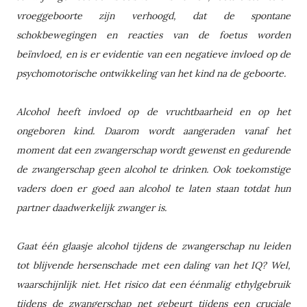
vroeggeboorte zijn verhoogd, dat de spontane
schokbewegingen en reacties van de foetus worden
beïnvloed, en is er evidentie van een negatieve invloed op de
psychomotorische ontwikkeling van het kind na de geboorte.
Alcohol heeft invloed op de vruchtbaarheid en op het
ongeboren kind. Daarom wordt aangeraden vanaf het
moment dat een zwangerschap wordt gewenst en gedurende
de zwangerschap geen alcohol te drinken. Ook toekomstige
vaders doen er goed aan alcohol te laten staan totdat hun
partner daadwerkelijk zwanger is.
Gaat één glaasje alcohol tijdens de zwangerschap nu leiden
tot blijvende hersenschade met een daling van het IQ? Wel,
waarschijnlijk niet. Het risico dat een éénmalig ethylgebruik
tijdens de zwangerschap net gebeurt tijdens een cruciale