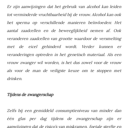
Er zijn aanwijzingen dat het gebruik van alcohol kan leiden
tot verminderde vruchtbaarheid bij de vrouw. Alcohol kan ook
het sperma op verschillende manieren beïnvloeden: Het
aantal zaadcellen en de beweeglijkheid nemen af. Ook
veranderen zaadcellen van grootte waardoor de versmelting
met de eicel gehinderd wordt. Verder kunnen er
veranderingen optreden in het genetisch materiaal. Als een
vrouw zwanger wil worden, is het dus zowel voor de vrouw
als voor de man de veiligste keuze om te stoppen met
drinken.
Tijdens de zwangerschap
Zelfs bij een gemiddeld consumptieniveau van minder dan
één glas per dag tijdens de zwangerschap zijn er
aanwijzingen dat de risico’s van miskramen, foetale sterfte en