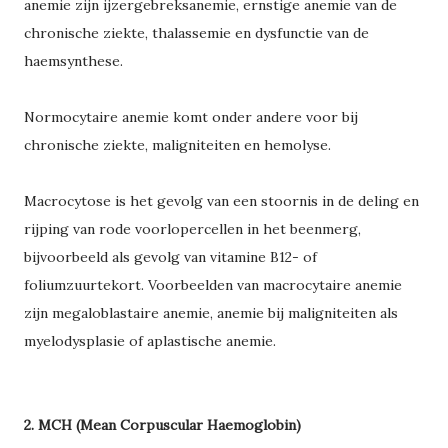
anemie zijn ijzergebreksanemie, ernstige anemie van de
chronische ziekte, thalassemie en dysfunctie van de
haemsynthese.
Normocytaire anemie komt onder andere voor bij
chronische ziekte, maligniteiten en hemolyse.
Macrocytose is het gevolg van een stoornis in de deling en
rijping van rode voorlopercellen in het beenmerg,
bijvoorbeeld als gevolg van vitamine B12- of
foliumzuurtekort. Voorbeelden van macrocytaire anemie
zijn megaloblastaire anemie, anemie bij maligniteiten als
myelodysplasie of aplastische anemie.
2. MCH (Mean Corpuscular Haemoglobin)