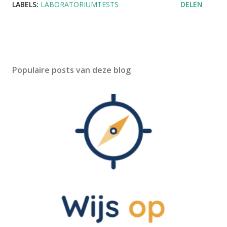
LABELS:
LABORATORIUMTESTS
DELEN
Populaire posts van deze blog