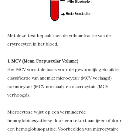
Met deze test bepaalt men de volumefractie van de
erytrocyten in het bloed.
1. MCV (Mean Corpuscular Volume)
Het MCV vormt de basis voor de gewoonlijk gebruikte
classificatie van anemie: microcytair (MCV verlaagd),
normocytair (MCV normaal), en macrocytair (MCV
verhoogd).
Microcytose wijst op een verminderde
hemoglobinesynthese door een tekort aan ijzer of door
een hemoglobinopathie. Voorbeelden van microcytaire