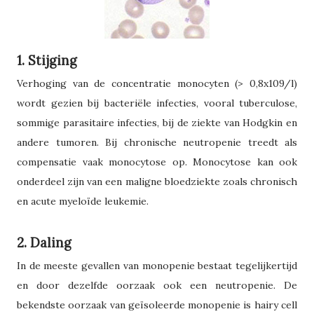
1. Stijging
Verhoging van de concentratie monocyten (> 0,8x109/l)
wordt gezien bij bacteriële infecties, vooral tuberculose,
sommige parasitaire infecties, bij de ziekte van Hodgkin en
andere tumoren. Bij chronische neutropenie treedt als
compensatie vaak monocytose op. Monocytose kan ook
onderdeel zijn van een maligne bloedziekte zoals chronisch
en acute myeloïde leukemie.
2. Daling
In de meeste gevallen van monopenie bestaat tegelijkertijd
en door dezelfde oorzaak ook een neutropenie. De
bekendste oorzaak van geïsoleerde monopenie is hairy cell