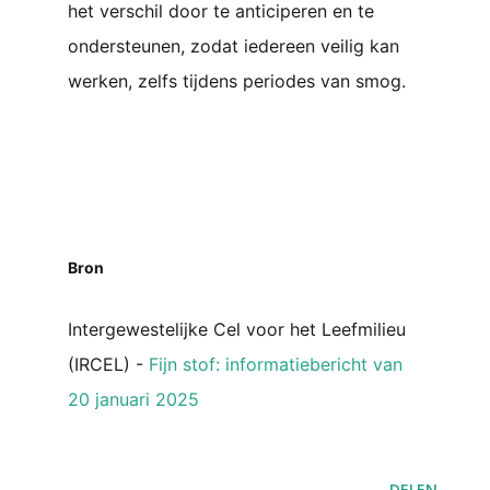
het verschil door te anticiperen en te
ondersteunen, zodat iedereen veilig kan
werken, zelfs tijdens periodes van smog.
Bron
Intergewestelijke Cel voor het Leefmilieu
(IRCEL) -
Fijn stof: informatiebericht van
20 januari 2025
DELEN