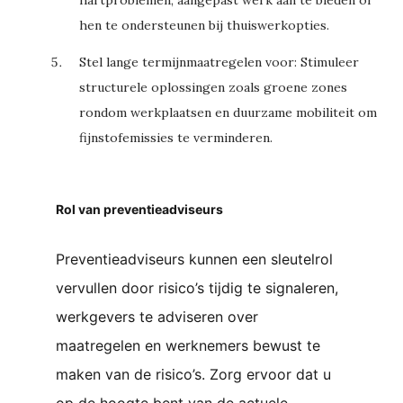
hen te ondersteunen bij thuiswerkopties.
Stel lange termijnmaatregelen voor:
Stimuleer
structurele oplossingen zoals groene zones
rondom werkplaatsen en duurzame mobiliteit om
fijnstofemissies te verminderen.
Rol van preventieadviseurs
Preventieadviseurs kunnen een sleutelrol
vervullen door risico’s tijdig te signaleren,
werkgevers te adviseren over
maatregelen en werknemers bewust te
maken van de risico’s. Zorg ervoor dat u