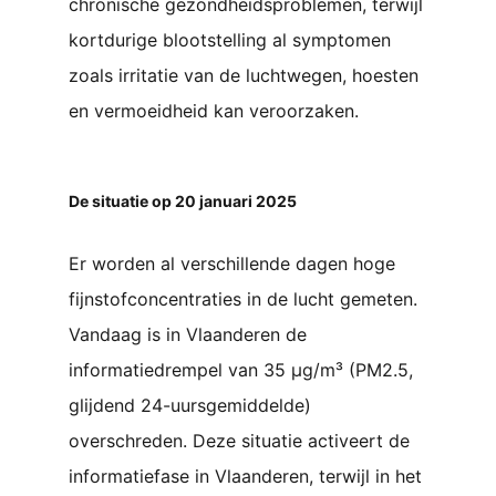
chronische gezondheidsproblemen, terwijl
kortdurige blootstelling al symptomen
zoals irritatie van de luchtwegen, hoesten
en vermoeidheid kan veroorzaken.
De situatie op 20 januari 2025
Er worden al verschillende dagen hoge
fijnstofconcentraties in de lucht gemeten.
Vandaag is in Vlaanderen de
informatiedrempel van 35 µg/m³ (PM2.5,
glijdend 24-uursgemiddelde)
overschreden. Deze situatie activeert de
informatiefase in Vlaanderen, terwijl in het