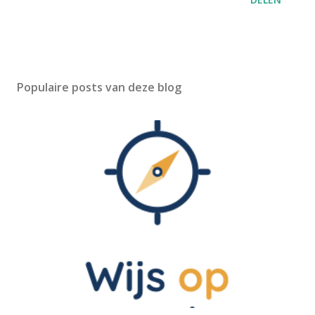
Populaire posts van deze blog