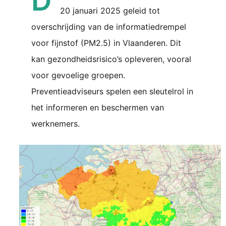
D
20 januari 2025 geleid tot
overschrijding van de informatiedrempel
voor fijnstof (PM2.5) in Vlaanderen. Dit
kan gezondheidsrisico’s opleveren, vooral
voor gevoelige groepen.
Preventieadviseurs spelen een sleutelrol in
het informeren en beschermen van
werknemers.