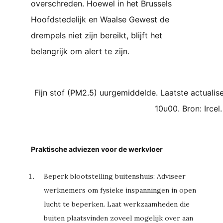
overschreden. Hoewel in het Brussels
Hoofdstedelijk en Waalse Gewest de
drempels niet zijn bereikt, blijft het
belangrijk om alert te zijn.
Fijn stof (PM2.5) uurgemiddelde. Laatste actualis
10u00. Bron: Ircel.
Praktische adviezen voor de werkvloer
Beperk blootstelling buitenshuis:
Adviseer
werknemers om fysieke inspanningen in open
lucht te beperken. Laat werkzaamheden die
buiten plaatsvinden zoveel mogelijk over aan