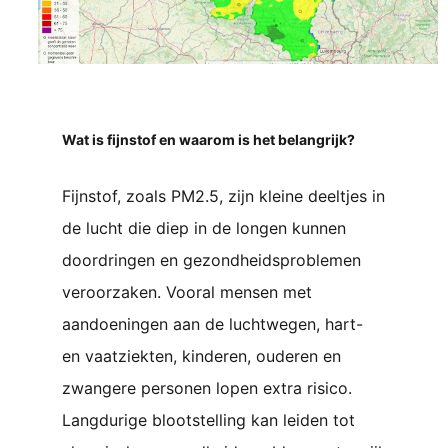
Wat is fijnstof en waarom is het belangrijk?
Fijnstof, zoals PM2.5, zijn kleine deeltjes in
de lucht die diep in de longen kunnen
doordringen en gezondheidsproblemen
veroorzaken. Vooral mensen met
aandoeningen aan de luchtwegen, hart-
en vaatziekten, kinderen, ouderen en
zwangere personen lopen extra risico.
Langdurige blootstelling kan leiden tot