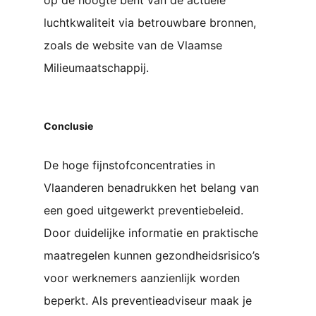
op de hoogte bent van de actuele
luchtkwaliteit via betrouwbare bronnen,
zoals de website van de Vlaamse
Milieumaatschappij.
Conclusie
De hoge fijnstofconcentraties in
Vlaanderen benadrukken het belang van
een goed uitgewerkt preventiebeleid.
Door duidelijke informatie en praktische
maatregelen kunnen gezondheidsrisico’s
voor werknemers aanzienlijk worden
beperkt. Als preventieadviseur maak je