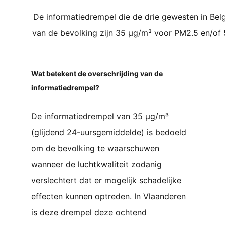
De informatiedrempel die de drie gewesten in Bel
van de bevolking zijn 35 µg/m³ voor PM2.5 en/of 
Wat betekent de overschrijding van de
informatiedrempel?
De informatiedrempel van 35 µg/m³
(glijdend 24-uursgemiddelde) is bedoeld
om de bevolking te waarschuwen
wanneer de luchtkwaliteit zodanig
verslechtert dat er mogelijk schadelijke
effecten kunnen optreden. In Vlaanderen
is deze drempel deze ochtend