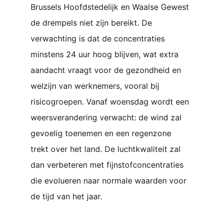
Brussels Hoofdstedelijk en Waalse Gewest
de drempels niet zijn bereikt. De
verwachting is dat de concentraties
minstens 24 uur hoog blijven, wat extra
aandacht vraagt voor de gezondheid en
welzijn van werknemers, vooral bij
risicogroepen. Vanaf woensdag wordt een
weersverandering verwacht: de wind zal
gevoelig toenemen en een regenzone
trekt over het land. De luchtkwaliteit zal
dan verbeteren met fijnstofconcentraties
die evolueren naar normale waarden voor
de tijd van het jaar.