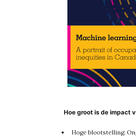
Hoe groot is de impact 
Hoge blootstelling:
On