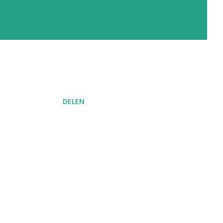
DELEN