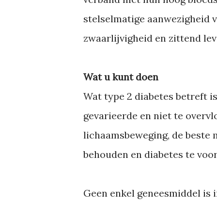
stelselmatige aanwezigheid v
zwaarlijvigheid en zittend lev
Wat u kunt doen
Wat type 2 diabetes betreft i
gevarieerde en niet te overv
lichaamsbeweging, de beste 
behouden en diabetes te voo
Geen enkel geneesmiddel is in