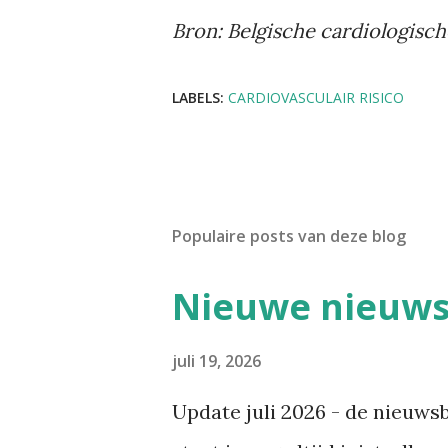
Bron: Belgische cardiologische
LABELS:
CARDIOVASCULAIR RISICO
Populaire posts van deze blog
Nieuwe nieuwsb
juli 19, 2026
Update juli 2026 - de nieuws